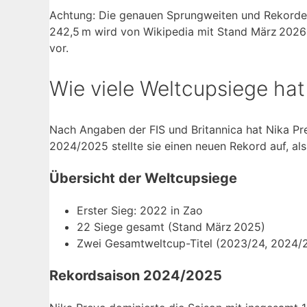
Achtung: Die genauen Sprungweiten und Rekorde 
242,5 m wird von Wikipedia mit Stand März 2026 b
vor.
Wie viele Weltcupsiege hat
Nach Angaben der FIS und Britannica hat Nika Pr
2024/2025 stellte sie einen neuen Rekord auf, al
Übersicht der Weltcupsiege
Erster Sieg: 2022 in Zao
22 Siege gesamt (Stand März 2025)
Zwei Gesamtweltcup-Titel (2023/24, 2024/
Rekordsaison 2024/2025