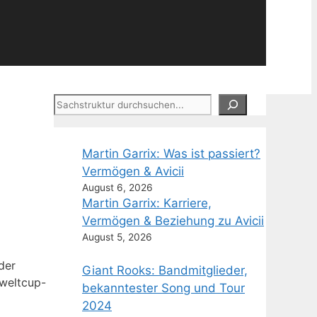
Suchen
Martin Garrix: Was ist passiert?
Vermögen & Avicii
August 6, 2026
Martin Garrix: Karriere,
Vermögen & Beziehung zu Avicii
August 5, 2026
der
Giant Rooks: Bandmitglieder,
tweltcup-
bekanntester Song und Tour
2024