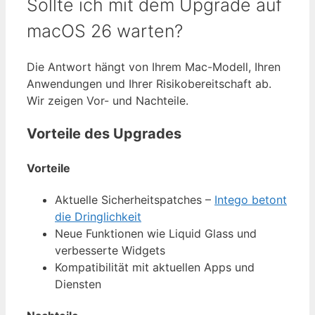
Sollte ich mit dem Upgrade auf
macOS 26 warten?
Die Antwort hängt von Ihrem Mac-Modell, Ihren
Anwendungen und Ihrer Risikobereitschaft ab.
Wir zeigen Vor- und Nachteile.
Vorteile des Upgrades
Vorteile
Aktuelle Sicherheitspatches –
Intego betont
die Dringlichkeit
Neue Funktionen wie Liquid Glass und
verbesserte Widgets
Kompatibilität mit aktuellen Apps und
Diensten