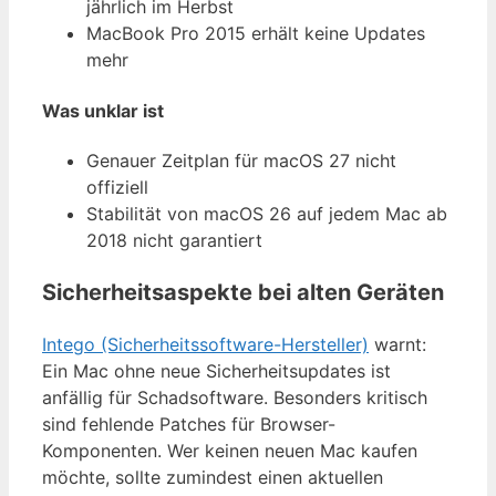
jährlich im Herbst
MacBook Pro 2015 erhält keine Updates
mehr
Was unklar ist
Genauer Zeitplan für macOS 27 nicht
offiziell
Stabilität von macOS 26 auf jedem Mac ab
2018 nicht garantiert
Sicherheitsaspekte bei alten Geräten
Intego (Sicherheitssoftware-Hersteller)
warnt:
Ein Mac ohne neue Sicherheitsupdates ist
anfällig für Schadsoftware. Besonders kritisch
sind fehlende Patches für Browser-
Komponenten. Wer keinen neuen Mac kaufen
möchte, sollte zumindest einen aktuellen