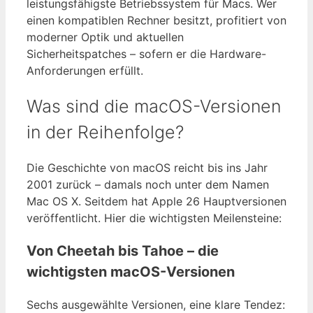
leistungsfähigste Betriebssystem für Macs. Wer
einen kompatiblen Rechner besitzt, profitiert von
moderner Optik und aktuellen
Sicherheitspatches – sofern er die Hardware-
Anforderungen erfüllt.
Was sind die macOS-Versionen
in der Reihenfolge?
Die Geschichte von macOS reicht bis ins Jahr
2001 zurück – damals noch unter dem Namen
Mac OS X. Seitdem hat Apple 26 Hauptversionen
veröffentlicht. Hier die wichtigsten Meilensteine:
Von Cheetah bis Tahoe – die
wichtigsten macOS-Versionen
Sechs ausgewählte Versionen, eine klare Tendez: