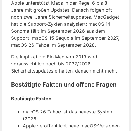
Apple unterstützt Macs in der Regel 6 bis 8
Jahre mit großen Updates. Danach folgen oft
noch zwei Jahre Sicherheitsupdates. MacGadget
hat die Support-Zyklen analysiert: macOS 14
Sonoma fällt im September 2026 aus dem
Support, macOS 15 Sequoia im September 2027,
macOS 26 Tahoe im September 2028.
Die Implikation: Ein Mac von 2019 wird
voraussichtlich noch bis 2027/2028
Sicherheitsupdates erhalten, danach nicht mehr.
Bestätigte Fakten und offene Fragen
Bestätigte Fakten
macOS 26 Tahoe ist das neueste System
(2026)
Apple veröffentlicht neue macOS-Versionen