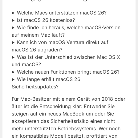
Welche Macs unterstützen macOS 26?
Ist macOS 26 kostenlos?
Wie finde ich heraus, welche macOS-Version
auf meinem Mac läuft?
Kann ich von macOS Ventura direkt auf
macOS 26 upgraden?
Was ist der Unterschied zwischen Mac OS X
und macOS?
Welche neuen Funktionen bringt macOS 26?
Wie lange erhält macOS 26
Sicherheitsupdates?
Für Mac-Besitzer mit einem Gerät von 2018 oder
älter ist die Entscheidung klar: Entweder Sie
steigen auf ein neues MacBook um oder Sie
akzeptieren das Sicherheitsrisiko eines nicht
mehr unterstützten Betriebssystems. Wer noch
ein kompatibles Modell besitzt, profitiert von