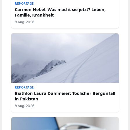
REPORTAGE
Carmen Nebel: Was macht sie jetzt? Leben,
Familie, Krankheit
8 Aug. 2026
REPORTAGE
Biathlon Laura Dahlmeier: Tödlicher Bergunfall
in Pakistan
8 Aug. 2026