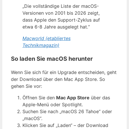
„Die vollständige Liste der macOS-
Versionen von 2001 bis 2026 zeigt,
dass Apple den Support-Zyklus auf
etwa 6-8 Jahre ausgelegt hat.“
Macworld (etabliertes
Technikmagazin)
So laden Sie macOS herunter
Wenn Sie sich für ein Upgrade entscheiden, geht
der Download über den Mac App Store. So
gehen Sie vor:
Öffnen Sie den
Mac App Store
über das
Apple-Menü oder Spotlight.
Suchen Sie nach „macOS 26 Tahoe“ oder
„macOS“.
Klicken Sie auf „Laden“ – der Download