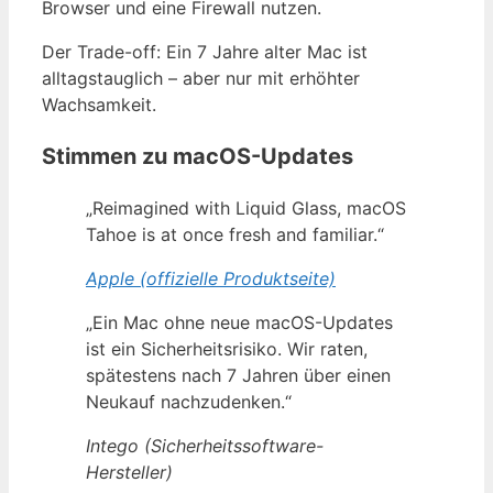
Browser und eine Firewall nutzen.
Der Trade-off: Ein 7 Jahre alter Mac ist
alltagstauglich – aber nur mit erhöhter
Wachsamkeit.
Stimmen zu macOS-Updates
„Reimagined with Liquid Glass, macOS
Tahoe is at once fresh and familiar.“
Apple (offizielle Produktseite)
„Ein Mac ohne neue macOS-Updates
ist ein Sicherheitsrisiko. Wir raten,
spätestens nach 7 Jahren über einen
Neukauf nachzudenken.“
Intego (Sicherheitssoftware-
Hersteller)