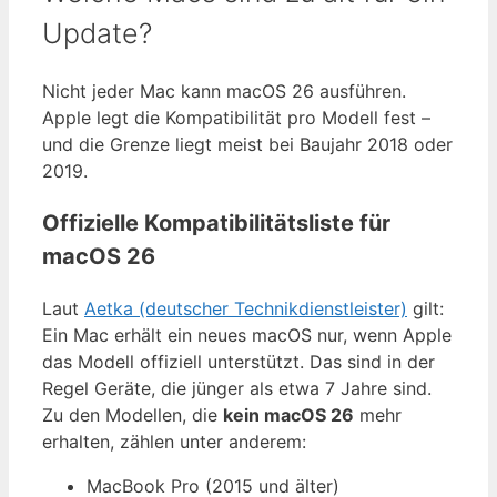
Update?
Nicht jeder Mac kann macOS 26 ausführen.
Apple legt die Kompatibilität pro Modell fest –
und die Grenze liegt meist bei Baujahr 2018 oder
2019.
Offizielle Kompatibilitätsliste für
macOS 26
Laut
Aetka (deutscher Technikdienstleister)
gilt:
Ein Mac erhält ein neues macOS nur, wenn Apple
das Modell offiziell unterstützt. Das sind in der
Regel Geräte, die jünger als etwa 7 Jahre sind.
Zu den Modellen, die
kein macOS 26
mehr
erhalten, zählen unter anderem:
MacBook Pro (2015 und älter)