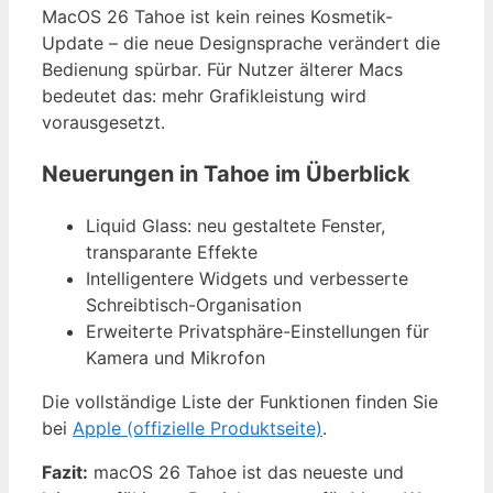
MacOS 26 Tahoe ist kein reines Kosmetik-
Update – die neue Designsprache verändert die
Bedienung spürbar. Für Nutzer älterer Macs
bedeutet das: mehr Grafikleistung wird
vorausgesetzt.
Neuerungen in Tahoe im Überblick
Liquid Glass: neu gestaltete Fenster,
transparante Effekte
Intelligentere Widgets und verbesserte
Schreibtisch-Organisation
Erweiterte Privatsphäre-Einstellungen für
Kamera und Mikrofon
Die vollständige Liste der Funktionen finden Sie
bei
Apple (offizielle Produktseite)
.
Fazit:
macOS 26 Tahoe ist das neueste und