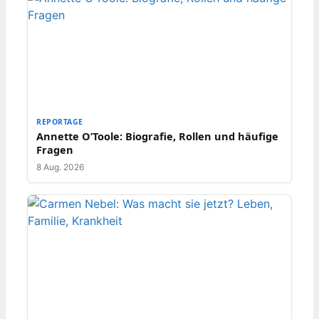
REPORTAGE
Annette O’Toole: Biografie, Rollen und häufige
Fragen
8 Aug. 2026