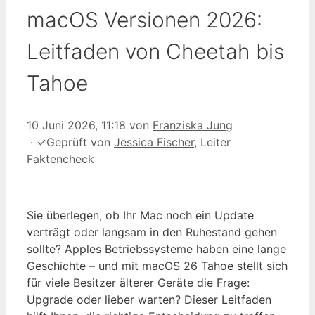
macOS Versionen 2026:
Leitfaden von Cheetah bis
Tahoe
10 Juni 2026, 11:18
von
Franziska Jung
·
✓
Geprüft von
Jessica Fischer
, Leiter
Faktencheck
Sie überlegen, ob Ihr Mac noch ein Update
verträgt oder langsam in den Ruhestand gehen
sollte? Apples Betriebssysteme haben eine lange
Geschichte – und mit macOS 26 Tahoe stellt sich
für viele Besitzer älterer Geräte die Frage:
Upgrade oder lieber warten? Dieser Leitfaden