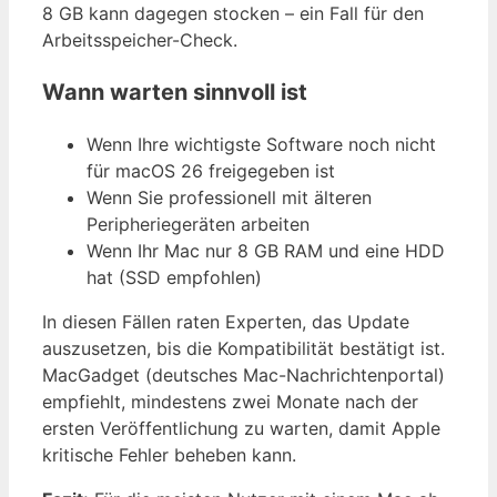
8 GB kann dagegen stocken – ein Fall für den
Arbeitsspeicher-Check.
Wann warten sinnvoll ist
Wenn Ihre wichtigste Software noch nicht
für macOS 26 freigegeben ist
Wenn Sie professionell mit älteren
Peripheriegeräten arbeiten
Wenn Ihr Mac nur 8 GB RAM und eine HDD
hat (SSD empfohlen)
In diesen Fällen raten Experten, das Update
auszusetzen, bis die Kompatibilität bestätigt ist.
MacGadget (deutsches Mac-Nachrichtenportal)
empfiehlt, mindestens zwei Monate nach der
ersten Veröffentlichung zu warten, damit Apple
kritische Fehler beheben kann.