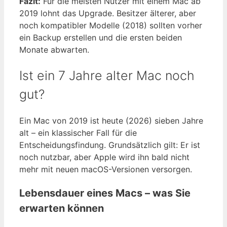
Fazit:
Für die meisten Nutzer mit einem Mac ab
2019 lohnt das Upgrade. Besitzer älterer, aber
noch kompatibler Modelle (2018) sollten vorher
ein Backup erstellen und die ersten beiden
Monate abwarten.
Ist ein 7 Jahre alter Mac noch
gut?
Ein Mac von 2019 ist heute (2026) sieben Jahre
alt – ein klassischer Fall für die
Entscheidungsfindung. Grundsätzlich gilt: Er ist
noch nutzbar, aber Apple wird ihn bald nicht
mehr mit neuen macOS-Versionen versorgen.
Lebensdauer eines Macs – was Sie
erwarten können