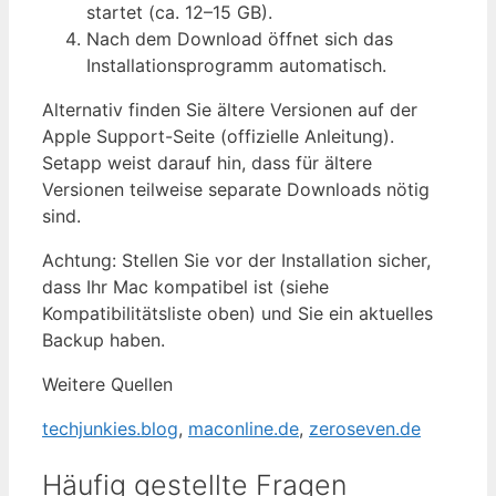
startet (ca. 12–15 GB).
Nach dem Download öffnet sich das
Installationsprogramm automatisch.
Alternativ finden Sie ältere Versionen auf der
Apple Support-Seite (offizielle Anleitung).
Setapp weist darauf hin, dass für ältere
Versionen teilweise separate Downloads nötig
sind.
Achtung: Stellen Sie vor der Installation sicher,
dass Ihr Mac kompatibel ist (siehe
Kompatibilitätsliste oben) und Sie ein aktuelles
Backup haben.
Weitere Quellen
techjunkies.blog
,
maconline.de
,
zeroseven.de
Häufig gestellte Fragen