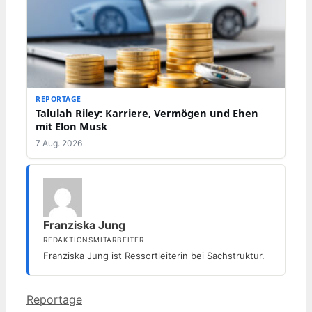
REPORTAGE
Talulah Riley: Karriere, Vermögen und Ehen
mit Elon Musk
7 Aug. 2026
Franziska Jung
REDAKTIONSMITARBEITER
Franziska Jung ist Ressortleiterin bei Sachstruktur.
Kategorien
Reportage