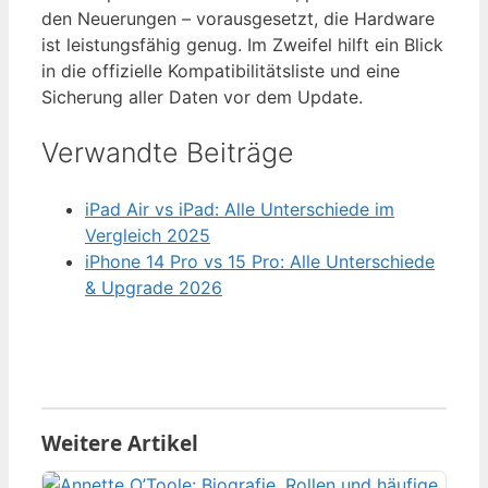
den Neuerungen – vorausgesetzt, die Hardware
ist leistungsfähig genug. Im Zweifel hilft ein Blick
in die offizielle Kompatibilitätsliste und eine
Sicherung aller Daten vor dem Update.
Verwandte Beiträge
iPad Air vs iPad: Alle Unterschiede im
Vergleich 2025
iPhone 14 Pro vs 15 Pro: Alle Unterschiede
& Upgrade 2026
Weitere Artikel