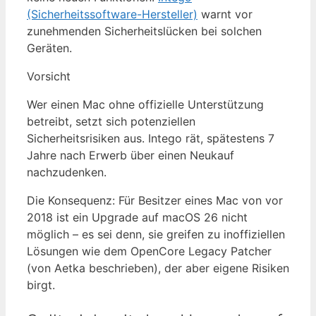
(Sicherheitssoftware-Hersteller)
warnt vor
zunehmenden Sicherheitslücken bei solchen
Geräten.
Vorsicht
Wer einen Mac ohne offizielle Unterstützung
betreibt, setzt sich potenziellen
Sicherheitsrisiken aus. Intego rät, spätestens 7
Jahre nach Erwerb über einen Neukauf
nachzudenken.
Die Konsequenz: Für Besitzer eines Mac von vor
2018 ist ein Upgrade auf macOS 26 nicht
möglich – es sei denn, sie greifen zu inoffiziellen
Lösungen wie dem OpenCore Legacy Patcher
(von Aetka beschrieben), der aber eigene Risiken
birgt.