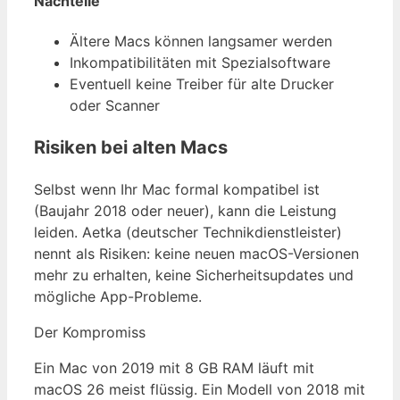
Nachteile
Ältere Macs können langsamer werden
Inkompatibilitäten mit Spezialsoftware
Eventuell keine Treiber für alte Drucker
oder Scanner
Risiken bei alten Macs
Selbst wenn Ihr Mac formal kompatibel ist
(Baujahr 2018 oder neuer), kann die Leistung
leiden. Aetka (deutscher Technikdienstleister)
nennt als Risiken: keine neuen macOS-Versionen
mehr zu erhalten, keine Sicherheitsupdates und
mögliche App-Probleme.
Der Kompromiss
Ein Mac von 2019 mit 8 GB RAM läuft mit
macOS 26 meist flüssig. Ein Modell von 2018 mit