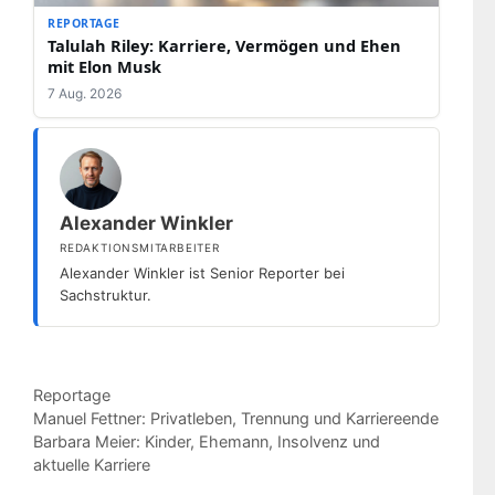
REPORTAGE
Talulah Riley: Karriere, Vermögen und Ehen
mit Elon Musk
7 Aug. 2026
Alexander Winkler
REDAKTIONSMITARBEITER
Alexander Winkler ist Senior Reporter bei
Sachstruktur.
Kategorien
Reportage
Manuel Fettner: Privatleben, Trennung und Karriereende
Barbara Meier: Kinder, Ehemann, Insolvenz und
aktuelle Karriere