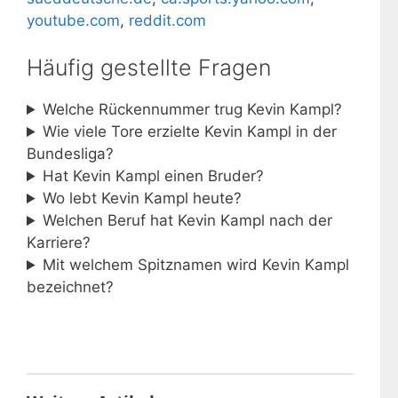
youtube.com
,
reddit.com
Häufig gestellte Fragen
Welche Rückennummer trug Kevin Kampl?
Wie viele Tore erzielte Kevin Kampl in der
Bundesliga?
Hat Kevin Kampl einen Bruder?
Wo lebt Kevin Kampl heute?
Welchen Beruf hat Kevin Kampl nach der
Karriere?
Mit welchem Spitznamen wird Kevin Kampl
bezeichnet?