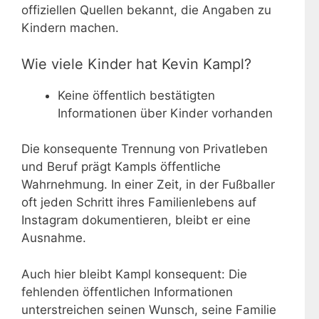
offiziellen Quellen bekannt, die Angaben zu
Kindern machen.
Wie viele Kinder hat Kevin Kampl?
Keine öffentlich bestätigten
Informationen über Kinder vorhanden
Die konsequente Trennung von Privatleben
und Beruf prägt Kampls öffentliche
Wahrnehmung. In einer Zeit, in der Fußballer
oft jeden Schritt ihres Familienlebens auf
Instagram dokumentieren, bleibt er eine
Ausnahme.
Auch hier bleibt Kampl konsequent: Die
fehlenden öffentlichen Informationen
unterstreichen seinen Wunsch, seine Familie