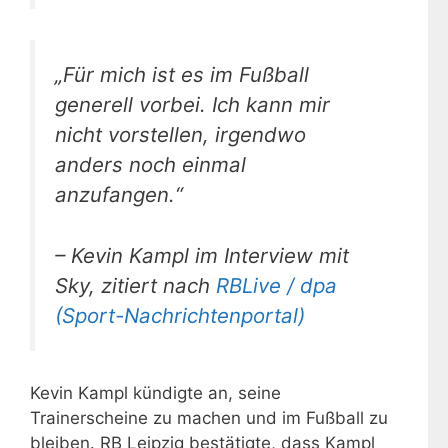
„Für mich ist es im Fußball
generell vorbei. Ich kann mir
nicht vorstellen, irgendwo
anders noch einmal
anzufangen.“
– Kevin Kampl im Interview mit
Sky, zitiert nach
RBLive / dpa
(Sport-Nachrichtenportal)
Kevin Kampl kündigte an, seine
Trainerscheine zu machen und im Fußball zu
bleiben. RB Leipzig bestätigte, dass Kampl