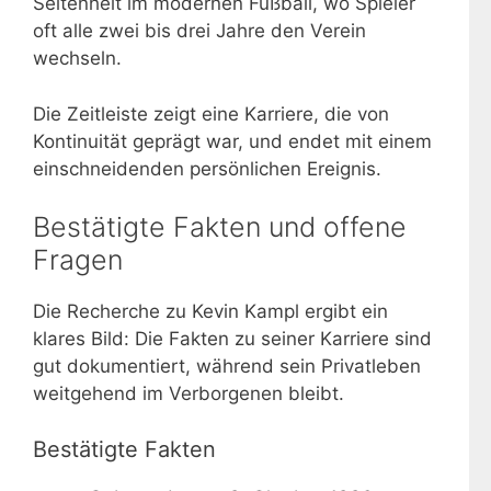
Seltenheit im modernen Fußball, wo Spieler
oft alle zwei bis drei Jahre den Verein
wechseln.
Die Zeitleiste zeigt eine Karriere, die von
Kontinuität geprägt war, und endet mit einem
einschneidenden persönlichen Ereignis.
Bestätigte Fakten und offene
Fragen
Die Recherche zu Kevin Kampl ergibt ein
klares Bild: Die Fakten zu seiner Karriere sind
gut dokumentiert, während sein Privatleben
weitgehend im Verborgenen bleibt.
Bestätigte Fakten