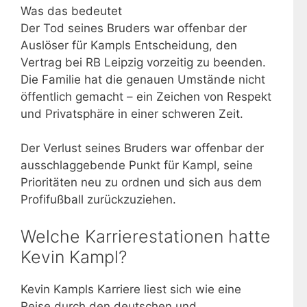
Was das bedeutet
Der Tod seines Bruders war offenbar der
Auslöser für Kampls Entscheidung, den
Vertrag bei RB Leipzig vorzeitig zu beenden.
Die Familie hat die genauen Umstände nicht
öffentlich gemacht – ein Zeichen von Respekt
und Privatsphäre in einer schweren Zeit.
Der Verlust seines Bruders war offenbar der
ausschlaggebende Punkt für Kampl, seine
Prioritäten neu zu ordnen und sich aus dem
Profifußball zurückzuziehen.
Welche Karrierestationen hatte
Kevin Kampl?
Kevin Kampls Karriere liest sich wie eine
Reise durch den deutschen und