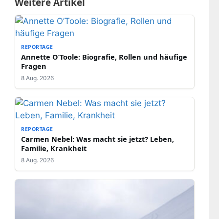
Weitere Artikel
REPORTAGE
Annette O’Toole: Biografie, Rollen und häufige
Fragen
8 Aug. 2026
REPORTAGE
Carmen Nebel: Was macht sie jetzt? Leben,
Familie, Krankheit
8 Aug. 2026