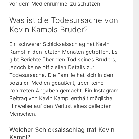
vor dem Medienrummel zu schützen.
Was ist die Todesursache von
Kevin Kampls Bruder?
Ein schwerer Schicksalsschlag hat Kevin
Kampl in den letzten Monaten getroffen. Es
gibt Berichte über den Tod seines Bruders,
jedoch keine offiziellen Details zur
Todesursache. Die Familie hat sich in den
sozialen Medien geäußert, aber keine
konkreten Angaben gemacht. Ein Instagram-
Beitrag von Kevin Kampl enthält mögliche
Hinweise auf den Verlust eines geliebten
Menschen.
Welcher Schicksalsschlag traf Kevin
Kampl?