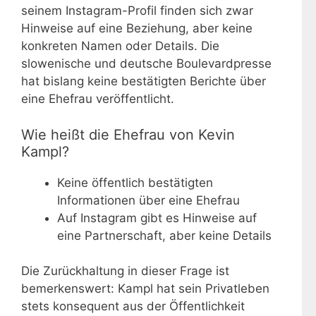
seinem Instagram-Profil finden sich zwar
Hinweise auf eine Beziehung, aber keine
konkreten Namen oder Details. Die
slowenische und deutsche Boulevardpresse
hat bislang keine bestätigten Berichte über
eine Ehefrau veröffentlicht.
Wie heißt die Ehefrau von Kevin
Kampl?
Keine öffentlich bestätigten
Informationen über eine Ehefrau
Auf Instagram gibt es Hinweise auf
eine Partnerschaft, aber keine Details
Die Zurückhaltung in dieser Frage ist
bemerkenswert: Kampl hat sein Privatleben
stets konsequent aus der Öffentlichkeit