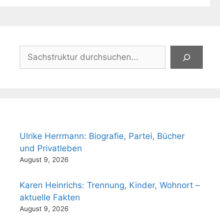
Suchen
Ulrike Herrmann: Biografie, Partei, Bücher
und Privatleben
August 9, 2026
Karen Heinrichs: Trennung, Kinder, Wohnort –
aktuelle Fakten
August 9, 2026