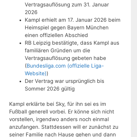
Vertragsauflösung zum 31. Januar
2026
Kampl erhielt am 17. Januar 2026 beim
Heimspiel gegen Bayern München
einen offiziellen Abschied
RB Leipzig bestätigte, dass Kampl aus
familiären Gründen um die
Vertragsauflösung gebeten habe
(
Bundesliga.com (offizielle Liga-
Website)
)
Der Vertrag war ursprünglich bis
Sommer 2026 gültig
Kampl erklärte bei Sky, für ihn sei es im
Fußball generell vorbei. Er könne sich nicht
vorstellen, irgendwo anders noch einmal
anzufangen. Stattdessen will er zunächst zu
seiner Familie nach Hause gehen und dann