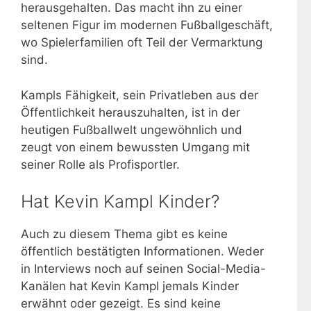
herausgehalten. Das macht ihn zu einer
seltenen Figur im modernen Fußballgeschäft,
wo Spielerfamilien oft Teil der Vermarktung
sind.
Kampls Fähigkeit, sein Privatleben aus der
Öffentlichkeit herauszuhalten, ist in der
heutigen Fußballwelt ungewöhnlich und
zeugt von einem bewussten Umgang mit
seiner Rolle als Profisportler.
Hat Kevin Kampl Kinder?
Auch zu diesem Thema gibt es keine
öffentlich bestätigten Informationen. Weder
in Interviews noch auf seinen Social-Media-
Kanälen hat Kevin Kampl jemals Kinder
erwähnt oder gezeigt. Es sind keine