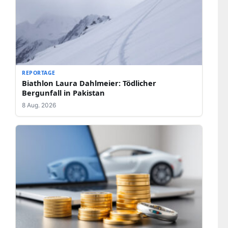
REPORTAGE
Biathlon Laura Dahlmeier: Tödlicher
Bergunfall in Pakistan
8 Aug. 2026