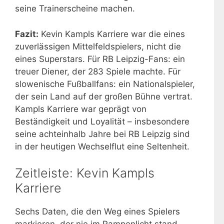
seine Trainerscheine machen.
Fazit:
Kevin Kampls Karriere war die eines
zuverlässigen Mittelfeldspielers, nicht die
eines Superstars. Für RB Leipzig-Fans: ein
treuer Diener, der 283 Spiele machte. Für
slowenische Fußballfans: ein Nationalspieler,
der sein Land auf der großen Bühne vertrat.
Kampls Karriere war geprägt von
Beständigkeit und Loyalität – insbesondere
seine achteinhalb Jahre bei RB Leipzig sind
in der heutigen Wechselflut eine Seltenheit.
Zeitleiste: Kevin Kampls
Karriere
Sechs Daten, die den Weg eines Spielers