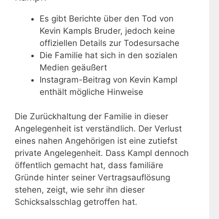
Es gibt Berichte über den Tod von
Kevin Kampls Bruder, jedoch keine
offiziellen Details zur Todesursache
Die Familie hat sich in den sozialen
Medien geäußert
Instagram-Beitrag von Kevin Kampl
enthält mögliche Hinweise
Die Zurückhaltung der Familie in dieser
Angelegenheit ist verständlich. Der Verlust
eines nahen Angehörigen ist eine zutiefst
private Angelegenheit. Dass Kampl dennoch
öffentlich gemacht hat, dass familiäre
Gründe hinter seiner Vertragsauflösung
stehen, zeigt, wie sehr ihn dieser
Schicksalsschlag getroffen hat.