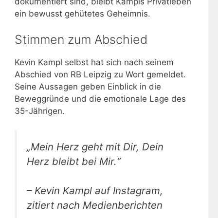
dokumentiert sind, bleibt Kampls Privatleben
ein bewusst gehütetes Geheimnis.
Stimmen zum Abschied
Kevin Kampl selbst hat sich nach seinem
Abschied von RB Leipzig zu Wort gemeldet.
Seine Aussagen geben Einblick in die
Beweggründe und die emotionale Lage des
35-Jährigen.
„Mein Herz geht mit Dir, Dein
Herz bleibt bei Mir.“
– Kevin Kampl auf Instagram,
zitiert nach Medienberichten