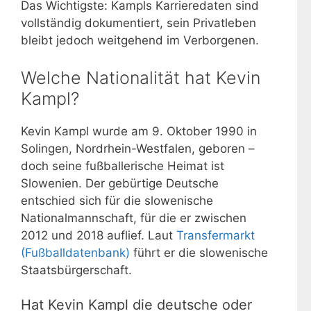
Das Wichtigste: Kampls Karrieredaten sind
vollständig dokumentiert, sein Privatleben
bleibt jedoch weitgehend im Verborgenen.
Welche Nationalität hat Kevin
Kampl?
Kevin Kampl wurde am 9. Oktober 1990 in
Solingen, Nordrhein-Westfalen, geboren –
doch seine fußballerische Heimat ist
Slowenien. Der gebürtige Deutsche
entschied sich für die slowenische
Nationalmannschaft, für die er zwischen
2012 und 2018 auflief. Laut
Transfermarkt
(Fußballdatenbank)
führt er die slowenische
Staatsbürgerschaft.
Hat Kevin Kampl die deutsche oder