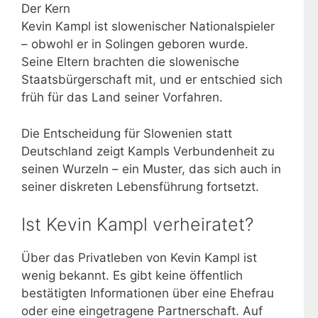
Der Kern
Kevin Kampl ist slowenischer Nationalspieler
– obwohl er in Solingen geboren wurde.
Seine Eltern brachten die slowenische
Staatsbürgerschaft mit, und er entschied sich
früh für das Land seiner Vorfahren.
Die Entscheidung für Slowenien statt
Deutschland zeigt Kampls Verbundenheit zu
seinen Wurzeln – ein Muster, das sich auch in
seiner diskreten Lebensführung fortsetzt.
Ist Kevin Kampl verheiratet?
Über das Privatleben von Kevin Kampl ist
wenig bekannt. Es gibt keine öffentlich
bestätigten Informationen über eine Ehefrau
oder eine eingetragene Partnerschaft. Auf