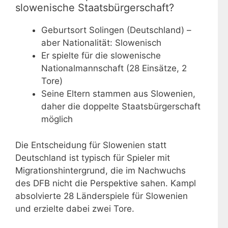
slowenische Staatsbürgerschaft?
Geburtsort Solingen (Deutschland) –
aber Nationalität: Slowenisch
Er spielte für die slowenische
Nationalmannschaft (28 Einsätze, 2
Tore)
Seine Eltern stammen aus Slowenien,
daher die doppelte Staatsbürgerschaft
möglich
Die Entscheidung für Slowenien statt
Deutschland ist typisch für Spieler mit
Migrationshintergrund, die im Nachwuchs
des DFB nicht die Perspektive sahen. Kampl
absolvierte 28 Länderspiele für Slowenien
und erzielte dabei zwei Tore.