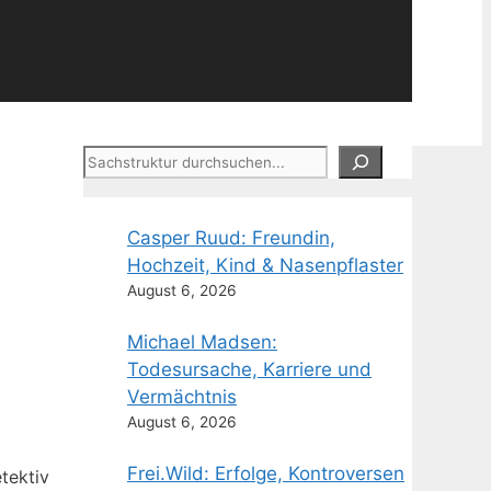
Suchen
Casper Ruud: Freundin,
Hochzeit, Kind & Nasenpflaster
August 6, 2026
Michael Madsen:
Todesursache, Karriere und
Vermächtnis
August 6, 2026
Frei.Wild: Erfolge, Kontroversen
tektiv