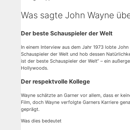
Was sagte John Wayne übe
Der beste Schauspieler der Welt
In einem Interview aus dem Jahr 1973 lobte John
Schauspieler der Welt und hob dessen Natürlichkei
ist der beste Schauspieler der Welt“ – ein auße
Hollywoods.
Der respektvolle Kollege
Wayne schätzte an Garner vor allem, dass er kein
Film, doch Wayne verfolgte Garners Karriere gena
geprägt.
Was dies bedeutet