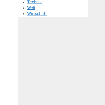
Technik
Welt
Wirtschaft